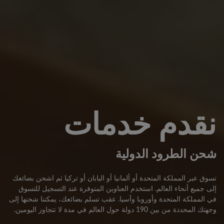
نقدم خدمات
شحن الطرود الدولية
تسوق عبر المملكة المتحدة أو ألمانيا أو اليابان أو تركيا ثم اشحن بضائعك
إلى جميع أنحاء العالم. استخدم العناوين المتوفرة عند التسجيل للتسوق
في المملكة المتحدة وأوروبا وآسيا. عقب تسلم بضائعك، يمكننا شحنها إلى
وجهتك المحددة من بين 190 دولة حول العالم في مدة لا تتجاوز اليومين.