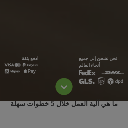
نحن نشحن إلى جميع
ادفع بثقة
أنحاء العالم
ما هي آلية العمل خلال 5 خطوات سهلة