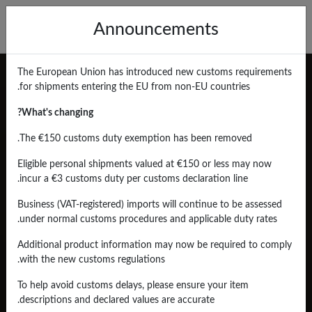
Announcements
The European Union has introduced new customs requirements
for shipments entering the EU from non-EU countries.
What's changing?
The €150 customs duty exemption has been removed.
Eligible personal shipments valued at €150 or less may now
incur a €3 customs duty per customs declaration line.
Business (VAT-registered) imports will continue to be assessed
under normal customs procedures and applicable duty rates.
Additional product information may now be required to comply
with the new customs regulations.
To help avoid customs delays, please ensure your item
descriptions and declared values are accurate.