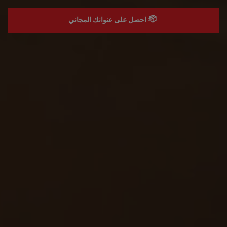
احصل على عنوانك المجاني