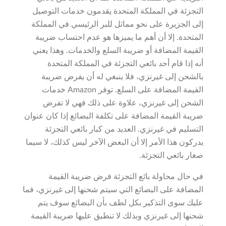
التجزئة في المملكة المتحدة يقدمون خدمات التوصيل
إلى الجزيرة على نحو مماثل للبر الرئيسي في المملكة
المتحدة. إلا أن أهم ما يميزها هو عدم احتساب ضريبة
القيمة المضافة أو ضريبة السلع والخدمات. وهذا يعني
أنه إذا قام أحد بائعي التجزئة في المملكة المتحدة
بالشحن إلى غيرنزي، فلا ينبغي له أن يفرض ضريبة
القيمة المضافة على السلع. توفر Amazon خدمات
الشحن إلى غيرنزي، علاوة على ذلك فهي لا تفرض
ضريبة القيمة المضافة على تكلفة البضائع إذا كان عنوان
التسليم في غيرنزي. العديد من كبار بائعي التجزئة
يدركون هذا الأمر إلا أن البعض الآخر ليس كذلك، لا سيما
صغار بائعي التجزئة.
في حال محاولة بائع التجزئة فرض ضريبة القيمة
المضافة على البضائع التي سيتم شحنها إلى غيرنزي، فما
عليك سوى التذكير بكل لطف بأن البضائع سوف يتم
شحنها إلى غيرنزي وبذلك لا تنطبق عليها ضريبة القيمة