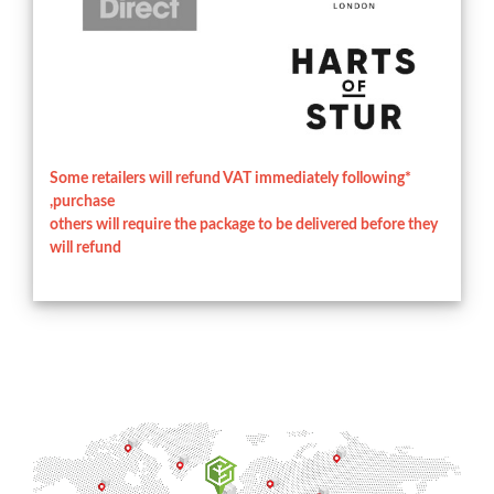
*Some retailers will refund VAT immediately following
purchase,
others will require the package to be delivered before they
will refund