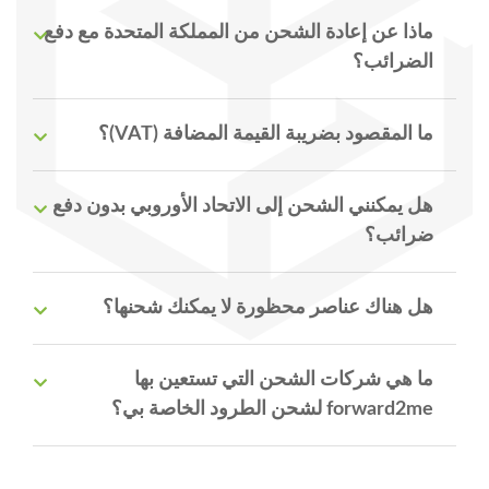
ماذا عن إعادة الشحن من المملكة المتحدة مع دفع
الضرائب؟
ما المقصود بضريبة القيمة المضافة (VAT)؟
هل يمكنني الشحن إلى الاتحاد الأوروبي بدون دفع
ضرائب؟
هل هناك عناصر محظورة لا يمكنك شحنها؟
ما هي شركات الشحن التي تستعين بها
forward2me لشحن الطرود الخاصة بي؟