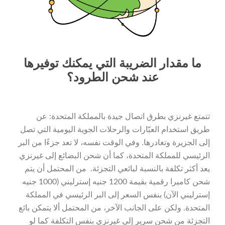
ما مقدار الضريبة التي يمكنك توفيرها
عند شحن الطرود؟
تتمتع غيرنزي بطرق اتصال جيدة بالمملكة المتحدة: عن
طريق استخدام العبّارات والرحلات الجوية اليومية التي تصل
إلى الجزيرة وتغادرها. وفي الوقت نفسه، لا تعد جزءًا من البر
الرئيسي للمملكة المتحدة، كما أن شحن البضائع إلى غيرنزي
يعد أكثر تكلفة بالنسبة لبائعي التجزئة. من المحتمل أن يتم
شحن كاميرا رقمية بقيمة 1200 جنيه إسترليني (1000 جنيه
إسترليني الآن) بنفس السعر إلى البر الرئيسي في المملكة
المتحدة. ولكن على الجانب الآخر، من المحتمل ألا يتمكن بائع
التجزئة من شحن سرير إلى غيرنزي بنفس التكلفة كما لو