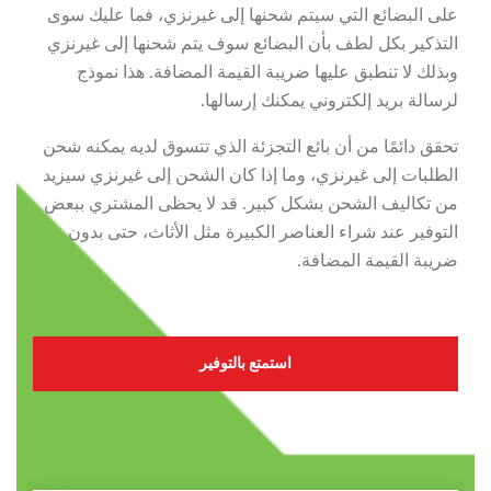
على البضائع التي سيتم شحنها إلى غيرنزي، فما عليك سوى
التذكير بكل لطف بأن البضائع سوف يتم شحنها إلى غيرنزي
وبذلك لا تنطبق عليها ضريبة القيمة المضافة. هذا نموذج
لرسالة بريد إلكتروني يمكنك إرسالها.
تحقق دائمًا من أن بائع التجزئة الذي تتسوق لديه يمكنه شحن
الطلبات إلى غيرنزي، وما إذا كان الشحن إلى غيرنزي سيزيد
من تكاليف الشحن بشكل كبير. قد لا يحظى المشتري ببعض
التوفير عند شراء العناصر الكبيرة مثل الأثاث، حتى بدون
ضريبة القيمة المضافة.
استمتع بالتوفير