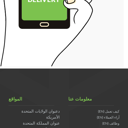
معلومات عنا
المواقع
دعنوان الولايات المتحدة
كيف تعمل (EN)
الأمريكة
آراء العملاء (EN)
عنوان المملكة المتحدة
وظائف (EN)