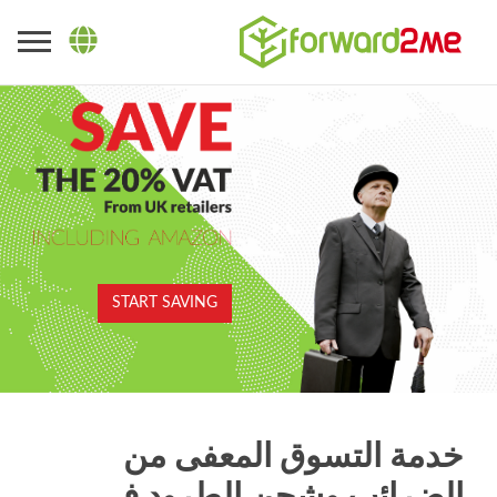
START SAVING
خدمة التسوق المعفى من