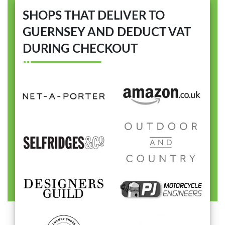
SHOPS THAT DELIVER TO
GUERNSEY AND DEDUCT VAT
DURING CHECKOUT