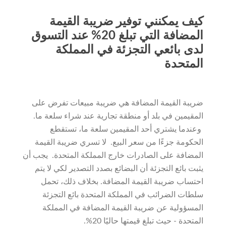
كيف يمكنني توفير ضريبة القيمة
المضافة التي تبلغ 20% عند التسوق
لدى بائعي التجزئة في المملكة
المتحدة
ضريبة القيمة المضافة هي ضريبة مبيعات تفرض على
المقيمين في بلد أو منطقة تجارية عند شراء سلعة ما.
وعندما يشتري أحد المقيمين سلعة ما، تستقطع
الحكومة جزءًا من سعر البيع. لا تسري ضريبة القيمة
المضافة على الصادرات خارج المملكة المتحدة. يجب أن
يثبت بائع التجزئة أن البضائع بصدد التصدير لكي لا يتم
احتساب ضريبة القيمة المضافة. بخلاف ذلك، تحمل
سلطات الضرائب في المملكة المتحدة بائع التجزئة
المسؤولية عن ضريبة القيمة المضافة في المملكة
المتحدة - حيث تبلغ قيمتها حاليًا 20%.