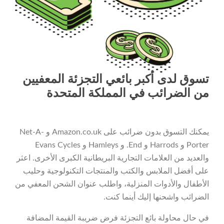
تسوق لدى أكبر بائعي التجزئة المعفيين
من الضرائب في المملكة المتحدة
يمكنك التسوق بدون ضرائب على Amazon.co.uk و Net-A-
Porter و Harrods و End. و Hamleys و Evans Cycles
والعديد من العلامات التجارية البريطانية الكبرى الأخرى. اعثر
على أفضل الملابس والكتب والمنتجات التكنولوجية وحليب
الأطفال والأدوات المنزلية، واطلب عنوان الشحن المعفي من
الضرائب واشحنها إليك أينما كنت.
في حال محاولة بائع التجزئة فرض ضريبة القيمة المضافة