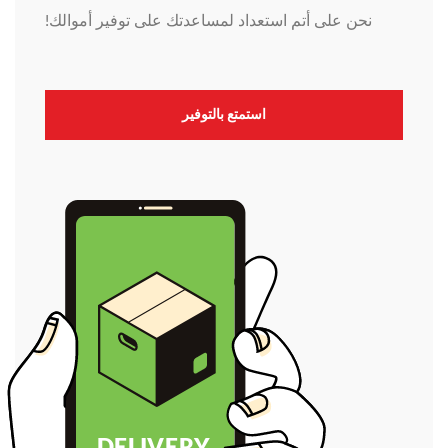
نحن على أتم استعداد لمساعدتك على توفير أموالك!
استمتع بالتوفير