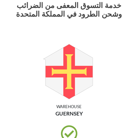
خدمة التسوق المعفى من الضرائب
وشحن الطرود في المملكة المتحدة
WAREHOUSE
GUERNSEY