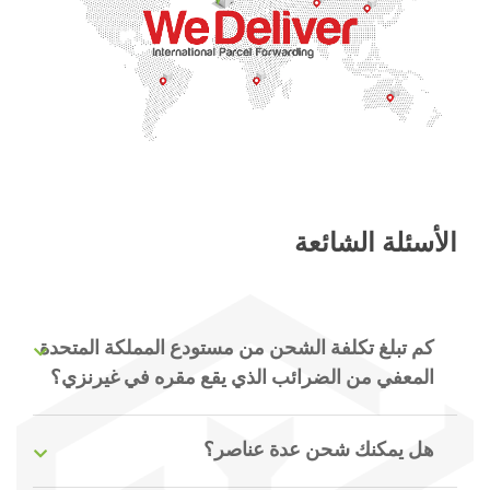
الأسئلة الشائعة
كم تبلغ تكلفة الشحن من مستودع المملكة المتحدة
المعفي من الضرائب الذي يقع مقره في غيرنزي؟
هل يمكنك شحن عدة عناصر؟