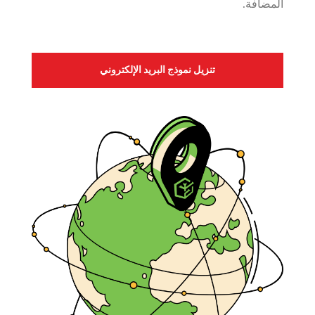
المضافة.
تنزيل نموذج البريد الإلكتروني