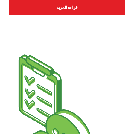
قراءة المزيد