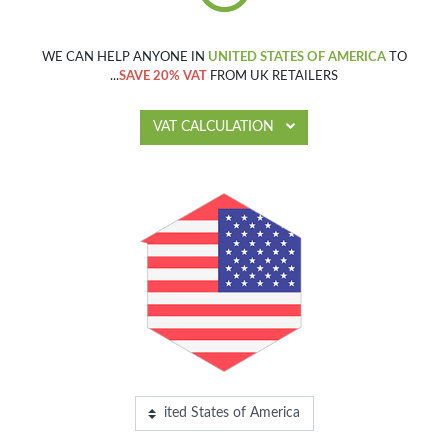
WE CAN HELP ANYONE IN
UNITED STATES OF AMERICA
TO
SAVE 20% VAT
FROM UK RETAILERS...
VAT CALCULATION