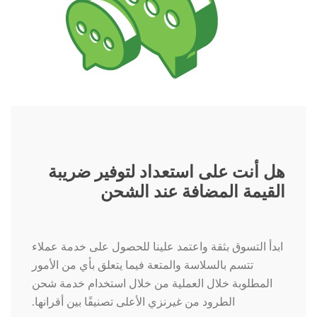
هل أنت على استعداد لتوفير ضريبة
القيمة المضافة عند الشحن
ابدأ التسوق بثقة واعتمد علينا للحصول على خدمة عملاء
تتسم بالسلاسة والمتعة فيما يتعلق بأي من الأمور
المطلوبة خلال العملية من خلال استخدام خدمة شحن
الطرود من غيرنزي الأعلى تصنيفًا بين أقرانها.