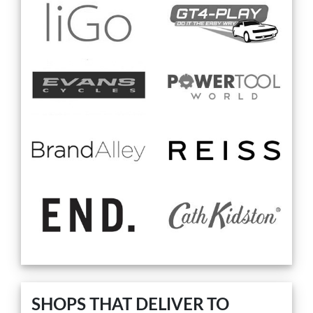
SHOPS THAT DELIVER TO