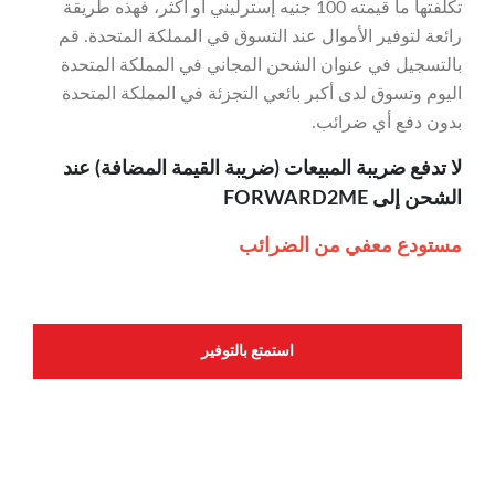
تكلفتها ما قيمته 100 جنيه إسترليني أو أكثر، فهذه طريقة
رائعة لتوفير الأموال عند التسوق في المملكة المتحدة. قم
بالتسجيل في عنوان الشحن المجاني في المملكة المتحدة
اليوم وتسوق لدى أكبر بائعي التجزئة في المملكة المتحدة
بدون دفع أي ضرائب.
لا تدفع ضريبة المبيعات (ضريبة القيمة المضافة) عند
الشحن إلى FORWARD2ME
مستودع معفي من الضرائب
استمتع بالتوفير