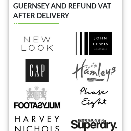
GUERNSEY AND REFUND VAT
AFTER DELIVERY